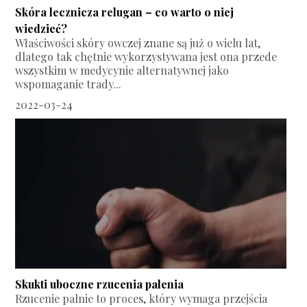
Skóra lecznicza relugan – co warto o niej
wiedzieć?
Właściwości skóry owczej znane są już o wielu lat,
dlatego tak chętnie wykorzystywana jest ona przede
wszystkim w medycynie alternatywnej jako
wspomaganie trady...
2022-03-24
Skukti uboczne rzucenia palenia
Rzucenie palnie to proces, który wymaga przejścia