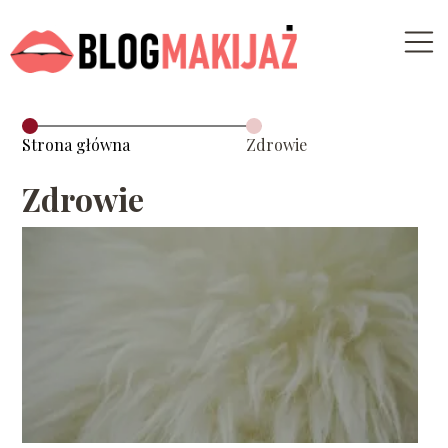
Strona główna
Zdrowie
Zdrowie