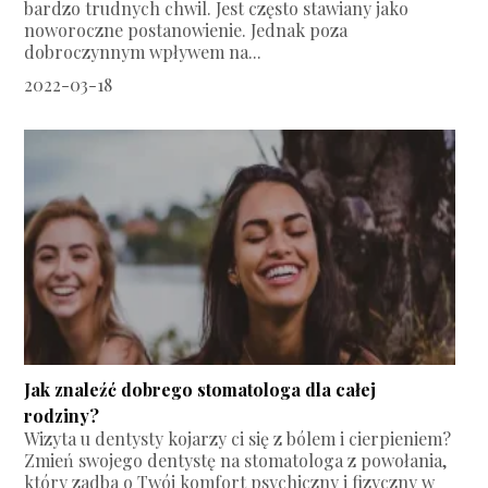
bardzo trudnych chwil. Jest często stawiany jako
noworoczne postanowienie. Jednak poza
dobroczynnym wpływem na...
2022-03-18
Jak znaleźć dobrego stomatologa dla całej
rodziny?
Wizyta u dentysty kojarzy ci się z bólem i cierpieniem?
Zmień swojego dentystę na stomatologa z powołania,
który zadba o Twój komfort psychiczny i fizyczny w