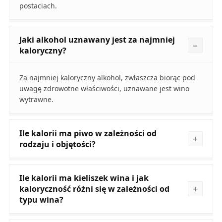
postaciach.
Jaki alkohol uznawany jest za najmniej
kaloryczny?
Za najmniej kaloryczny alkohol, zwłaszcza biorąc pod
uwagę zdrowotne właściwości, uznawane jest wino
wytrawne.
Ile kalorii ma piwo w zależności od
rodzaju i objętości?
Ile kalorii ma kieliszek wina i jak
kaloryczność różni się w zależności od
typu wina?