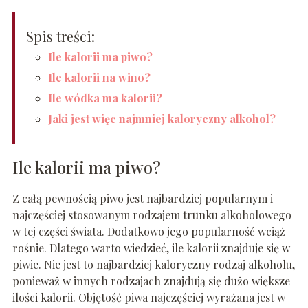
Spis treści:
Ile kalorii ma piwo?
Ile kalorii na wino?
Ile wódka ma kalorii?
Jaki jest więc najmniej kaloryczny alkohol?
Ile kalorii ma piwo?
Z całą pewnością piwo jest najbardziej popularnym i
najczęściej stosowanym rodzajem trunku alkoholowego
w tej części świata. Dodatkowo jego popularność wciąż
rośnie. Dlatego warto wiedzieć, ile kalorii znajduje się w
piwie. Nie jest to najbardziej kaloryczny rodzaj alkoholu,
ponieważ w innych rodzajach znajdują się dużo większe
ilości kalorii. Objętość piwa najczęściej wyrażana jest w