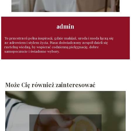
admin
To przestrzeń pełna inspiracji, gdzie makijaż, uroda i moda łączą się
ze zdrowiem i stylem życia. Nasz doświadczony zespół dzieli się
rzetelną wiedzą, by wspierać codzienną pielęgnację, dobre
samopoczucie i świadome wybory.
Może Cię również zainteresować