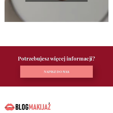
Potrzebujesz więcej informacji?
NAPISZ DO NAS