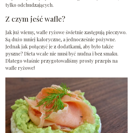
tylko odchudzających.
Z czym jeść wafle?
Jak już wiemy, wafle ryżowe świetnie zastępują pieczywo.
Są dużo mniej kaloryczne, a jednocześnie pożywne.
Jednak jak połączyć je z dodatkami, aby było także
pyszne? Dieta wcale nie musi być nudna i bez smaku.
Dlatego właśnie przygotowaliśmy prosty przepis na
wafle ryżowe!