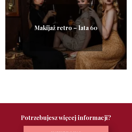
Makijaż retro – lata 60
Potrzebujesz więcej informacji?