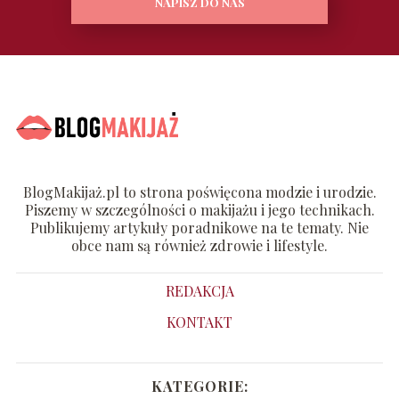
NAPISZ DO NAS
BlogMakijaż.pl to strona poświęcona modzie i urodzie.
Piszemy w szczególności o makijażu i jego technikach.
Publikujemy artykuły poradnikowe na te tematy. Nie
obce nam są również zdrowie i lifestyle.
REDAKCJA
KONTAKT
KATEGORIE: