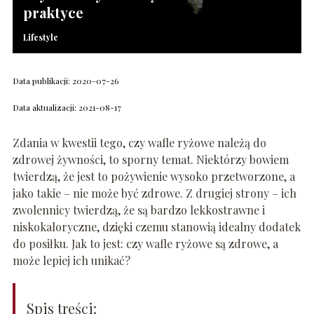
praktyce
Lifestyle
Data publikacji: 2020-07-26
Data aktualizacji: 2021-08-17
Zdania w kwestii tego, czy wafle ryżowe należą do
zdrowej żywności, to sporny temat. Niektórzy bowiem
twierdzą, że jest to pożywienie wysoko przetworzone, a
jako takie – nie może być zdrowe. Z drugiej strony – ich
zwolennicy twierdzą, że są bardzo lekkostrawne i
niskokaloryczne, dzięki czemu stanowią idealny dodatek
do posiłku. Jak to jest: czy wafle ryżowe są zdrowe, a
może lepiej ich unikać?
Spis treści: