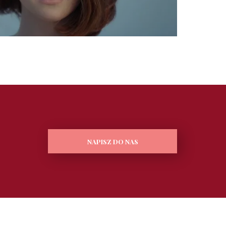
NAPISZ DO NAS