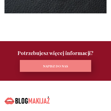
Potrzebujesz więcej informacji?
NAPISZ DO NAS