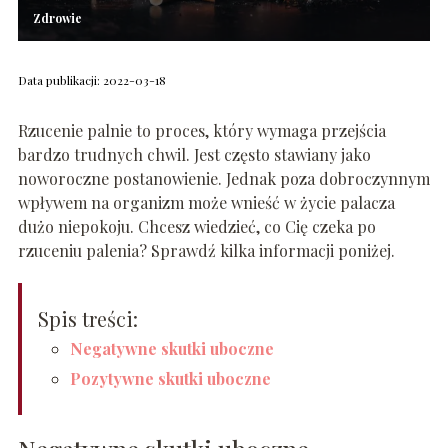
Zdrowie
Data publikacji: 2022-03-18
Rzucenie palnie to proces, który wymaga przejścia
bardzo trudnych chwil. Jest często stawiany jako
noworoczne postanowienie. Jednak poza dobroczynnym
wpływem na organizm może wnieść w życie palacza
dużo niepokoju. Chcesz wiedzieć, co Cię czeka po
rzuceniu palenia? Sprawdź kilka informacji poniżej.
Spis treści:
Negatywne skutki uboczne
Pozytywne skutki uboczne