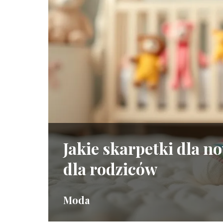
Jakie skarpetki dla 
dla rodziców
Moda