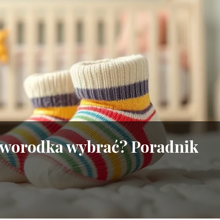
noworodka wybrać? Poradnik