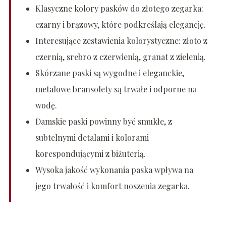
Klasyczne kolory pasków do złotego zegarka:
czarny i brązowy, które podkreślają elegancję.
Interesujące zestawienia kolorystyczne: złoto z
czernią, srebro z czerwienią, granat z zielenią.
Skórzane paski są wygodne i eleganckie,
metalowe bransolety są trwałe i odporne na
wodę.
Damskie paski powinny być smukłe, z
subtelnymi detalami i kolorami
korespondującymi z biżuterią.
Wysoka jakość wykonania paska wpływa na
jego trwałość i komfort noszenia zegarka.