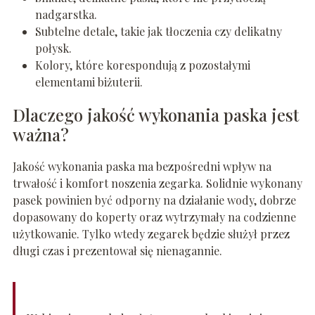
nadgarstka.
Subtelne detale, takie jak tłoczenia czy delikatny
połysk.
Kolory, które korespondują z pozostałymi
elementami biżuterii.
Dlaczego jakość wykonania paska jest
ważna?
Jakość wykonania paska ma bezpośredni wpływ na
trwałość i komfort noszenia zegarka. Solidnie wykonany
pasek powinien być odporny na działanie wody, dobrze
dopasowany do koperty oraz wytrzymały na codzienne
użytkowanie. Tylko wtedy zegarek będzie służył przez
długi czas i prezentował się nienagannie.