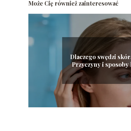
Może Cię również zainteresować
Dlaczego swędzi skór
Przyczyny i sposoby 