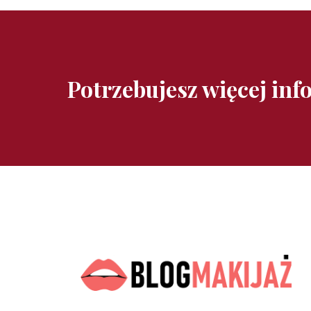
Potrzebujesz więcej inf