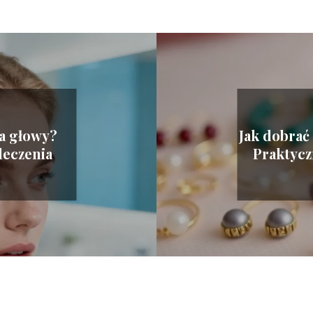
a głowy?
Jak dobrać
leczenia
Praktycz