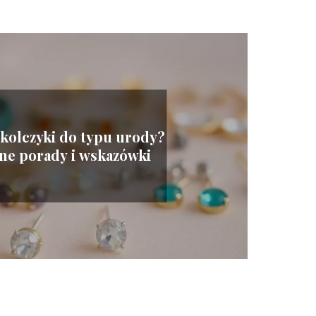
 kolczyki do typu urody?
ne porady i wskazówki