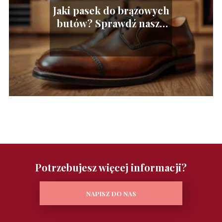
Jaki pasek do brązowych
butów? Sprawdź nasze
porady stylizacyjne
Potrzebujesz więcej informacji?
NAPISZ DO NAS