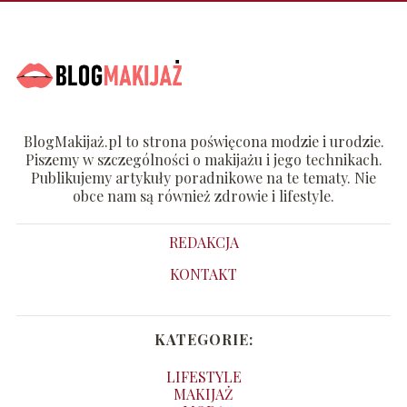
BlogMakijaż.pl to strona poświęcona modzie i urodzie.
Piszemy w szczególności o makijażu i jego technikach.
Publikujemy artykuły poradnikowe na te tematy. Nie
obce nam są również zdrowie i lifestyle.
REDAKCJA
KONTAKT
KATEGORIE:
LIFESTYLE
MAKIJAŻ