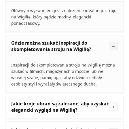
Głównym wyzwaniem jest znalezienie idealnego stroju
na Wigilię, który będzie modny, elegancki i
ponadczasowy.
Gdzie można szukać inspiracji do
skompletowania stroju na Wigilię?
Inspiracji do skompletowania stroju na Wigilię można
szukać w filmach, magazynach o modzie lub we
własnej szafie, pamiętając, aby odzwierciedlały
osobisty styl i wyrażały świątecznego ducha.
Jakie kroje ubrań są zalecane, aby uzyskać
elegancki wygląd na Wigilię?