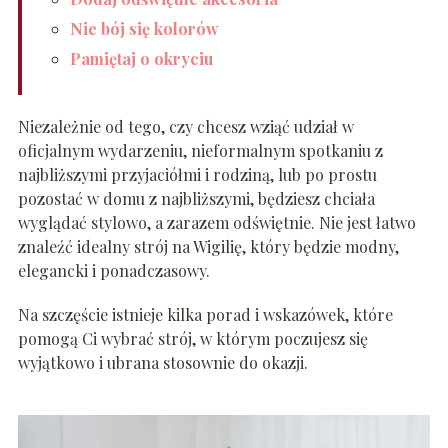
Nie bój się kolorów
Pamiętaj o okryciu
Niezależnie od tego, czy chcesz wziąć udział w
oficjalnym wydarzeniu, nieformalnym spotkaniu z
najbliższymi przyjaciółmi i rodziną, lub po prostu
pozostać w domu z najbliższymi, będziesz chciała
wyglądać stylowo, a zarazem odświętnie. Nie jest łatwo
znaleźć idealny strój na Wigilię, który będzie modny,
elegancki i ponadczasowy.
Na szczęście istnieje kilka porad i wskazówek, które
pomogą Ci wybrać strój, w którym poczujesz się
wyjątkowo i ubrana stosownie do okazji.