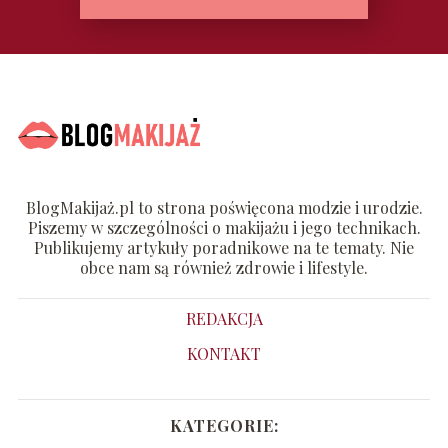
BlogMakijaż.pl to strona poświęcona modzie i urodzie.
Piszemy w szczególności o makijażu i jego technikach.
Publikujemy artykuły poradnikowe na te tematy. Nie
obce nam są również zdrowie i lifestyle.
REDAKCJA
KONTAKT
KATEGORIE: