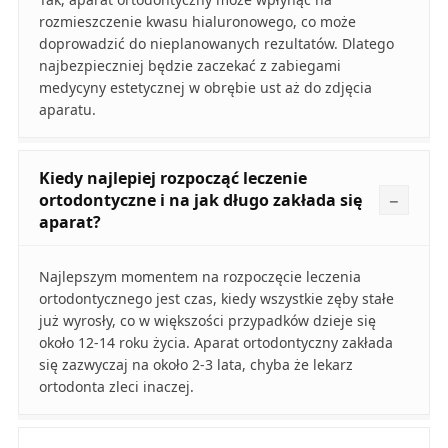
rozmieszczenie kwasu hialuronowego, co może
doprowadzić do nieplanowanych rezultatów. Dlatego
najbezpieczniej będzie zaczekać z zabiegami
medycyny estetycznej w obrębie ust aż do zdjęcia
aparatu.
Kiedy najlepiej rozpocząć leczenie
ortodontyczne i na jak długo zakłada się
aparat?
Najlepszym momentem na rozpoczęcie leczenia
ortodontycznego jest czas, kiedy wszystkie zęby stałe
już wyrosły, co w większości przypadków dzieje się
około 12-14 roku życia. Aparat ortodontyczny zakłada
się zazwyczaj na około 2-3 lata, chyba że lekarz
ortodonta zleci inaczej.