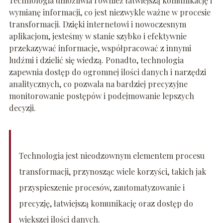
Technologia umożliwia również łatwiejszą komunikację i
wymianę informacji, co jest niezwykle ważne w procesie
transformacji. Dzięki internetowi i nowoczesnym
aplikacjom, jesteśmy w stanie szybko i efektywnie
przekazywać informacje, współpracować z innymi
ludźmi i dzielić się wiedzą. Ponadto, technologia
zapewnia dostęp do ogromnej ilości danych i narzędzi
analitycznych, co pozwala na bardziej precyzyjne
monitorowanie postępów i podejmowanie lepszych
decyzji.
Technologia jest nieodzownym elementem procesu
transformacji, przynosząc wiele korzyści, takich jak
przyspieszenie procesów, zautomatyzowanie i
precyzję, łatwiejszą komunikację oraz dostęp do
większej ilości danych.