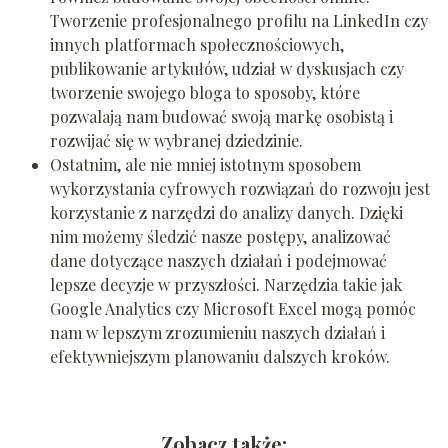
Tworzenie profesjonalnego profilu na LinkedIn czy
innych platformach społecznościowych,
publikowanie artykułów, udział w dyskusjach czy
tworzenie swojego bloga to sposoby, które
pozwalają nam budować swoją markę osobistą i
rozwijać się w wybranej dziedzinie.
Ostatnim, ale nie mniej istotnym sposobem
wykorzystania cyfrowych rozwiązań do rozwoju jest
korzystanie z narzędzi do analizy danych. Dzięki
nim możemy śledzić nasze postępy, analizować
dane dotyczące naszych działań i podejmować
lepsze decyzje w przyszłości. Narzędzia takie jak
Google Analytics czy Microsoft Excel mogą pomóc
nam w lepszym zrozumieniu naszych działań i
efektywniejszym planowaniu dalszych kroków.
Zobacz także: