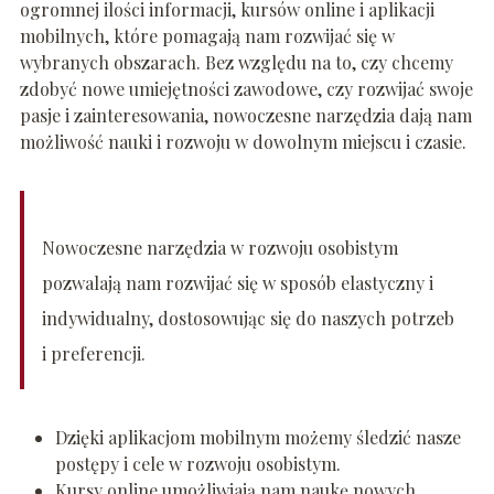
ogromnej ilości informacji, kursów online i aplikacji
mobilnych, które pomagają nam rozwijać się w
wybranych obszarach. Bez względu na to, czy chcemy
zdobyć nowe umiejętności zawodowe, czy rozwijać swoje
pasje i zainteresowania, nowoczesne narzędzia dają nam
możliwość nauki i rozwoju w dowolnym miejscu i czasie.
Nowoczesne narzędzia w rozwoju osobistym
pozwalają nam rozwijać się w sposób elastyczny i
indywidualny, dostosowując się do naszych potrzeb
i preferencji.
Dzięki aplikacjom mobilnym możemy śledzić nasze
postępy i cele w rozwoju osobistym.
Kursy online umożliwiają nam naukę nowych