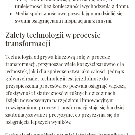
umiejętności bez konieczności wychodzenia z domu.
Media społecznościowe pozwalają nam dzielić się
swoimi osiągnięciami i inspiracjami z innymi.
Zalety technologii w procesie
transformacji
Technologia odgrywa kluczową rolę w procesie
transformacji, przynosząc wiele korzyści zarówno dla
jednostek, jak i dla społeczeństwa jako całości. Jedną z
głównych zalet technologii jest jej zdolność do
przyspieszenia procesów, co pozwala osiągnąć większą
efektywność i skuteczność w różnych dziedzinach.
Dzięki nowoczesnym narzędziom i innowacyjnym
rozwiązaniom, procesy transformacji stają się bardziej
zautomatyzowane i precyzyjne, co przyczynia się do
osiągnięcia lepszych wyników.