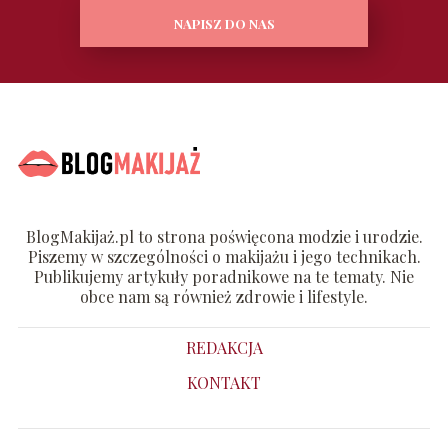
NAPISZ DO NAS
BlogMakijaż.pl to strona poświęcona modzie i urodzie.
Piszemy w szczególności o makijażu i jego technikach.
Publikujemy artykuły poradnikowe na te tematy. Nie
obce nam są również zdrowie i lifestyle.
REDAKCJA
KONTAKT