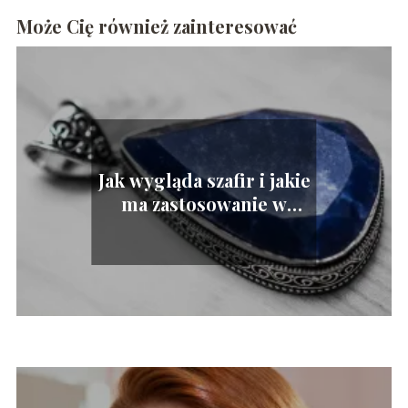
Może Cię również zainteresować
Jak wygląda szafir i jakie
ma zastosowanie w
astrologii