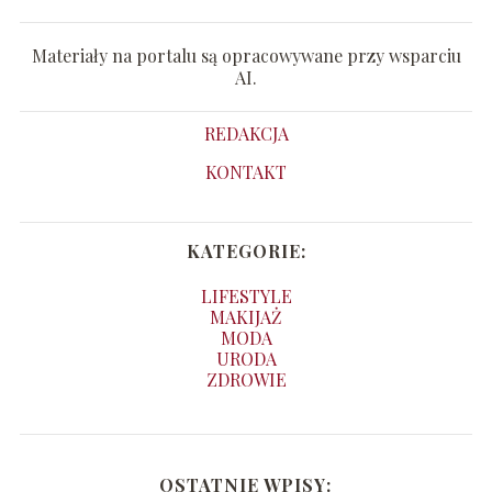
Materiały na portalu są opracowywane przy wsparciu
AI.
REDAKCJA
KONTAKT
KATEGORIE:
LIFESTYLE
MAKIJAŻ
MODA
URODA
ZDROWIE
OSTATNIE WPISY: