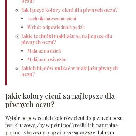
oczu?
Jak łączyć kolory cieni dla piwnych oczu?
Techniki mieszania cieni
Wybór odpowiednich pędzli
Jakie techniki makijażu są najlepsze dla
piwnych oczu?
Makijaż na dzień
Makijaż na wieczór
Jakich błędów unikać w makijażu piwnych
oczu?
Jakie kolory cieni są najlepsze dla
piwnych oczu?
Wybór odpowiednich kolorów cieni do piwnych oczu
jest kluczowy, aby w pełni podkreślić ich naturalne
piękno. Klasyczne brązy i beże są zawsze dobrym