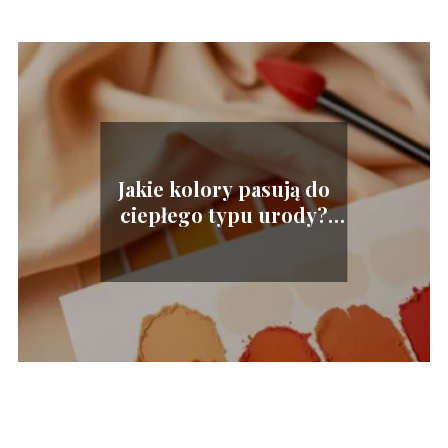
Jakie kolory pasują do
ciepłego typu urody?
Sprawdź to!