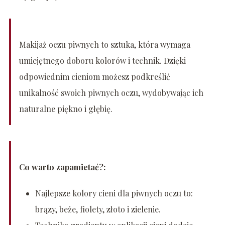
Makijaż oczu piwnych to sztuka, która wymaga
umiejętnego doboru kolorów i technik. Dzięki
odpowiednim cieniom możesz podkreślić
unikalność swoich piwnych oczu, wydobywając ich
naturalne piękno i głębię.
Co warto zapamietać?:
Najlepsze kolory cieni dla piwnych oczu to:
brązy, beże, fiolety, złoto i zielenie.