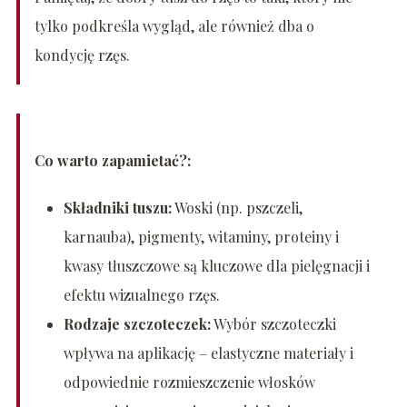
tylko podkreśla wygląd, ale również dba o
kondycję rzęs.
Co warto zapamietać?:
Składniki tuszu:
Woski (np. pszczeli,
karnauba), pigmenty, witaminy, proteiny i
kwasy tłuszczowe są kluczowe dla pielęgnacji i
efektu wizualnego rzęs.
Rodzaje szczoteczek:
Wybór szczoteczki
wpływa na aplikację – elastyczne materiały i
odpowiednie rozmieszczenie włosków