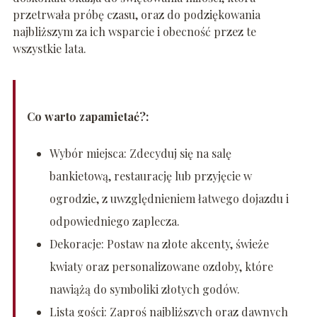
przetrwała próbę czasu, oraz do podziękowania
najbliższym za ich wsparcie i obecność przez te
wszystkie lata.
Co warto zapamietać?:
Wybór miejsca: Zdecyduj się na salę
bankietową, restaurację lub przyjęcie w
ogrodzie, z uwzględnieniem łatwego dojazdu i
odpowiedniego zaplecza.
Dekoracje: Postaw na złote akcenty, świeże
kwiaty oraz personalizowane ozdoby, które
nawiążą do symboliki złotych godów.
Lista gości: Zaproś najbliższych oraz dawnych