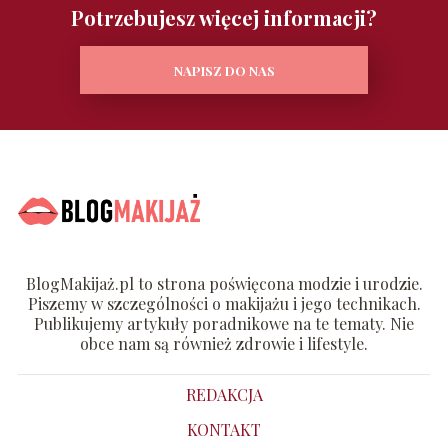
Potrzebujesz więcej informacji?
NAPISZ DO NAS
BlogMakijaż.pl to strona poświęcona modzie i urodzie.
Piszemy w szczególności o makijażu i jego technikach.
Publikujemy artykuły poradnikowe na te tematy. Nie
obce nam są również zdrowie i lifestyle.
REDAKCJA
KONTAKT