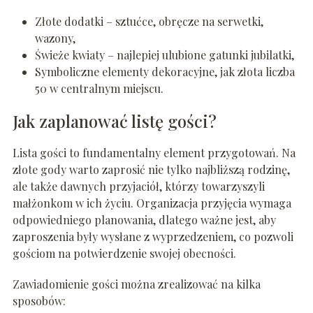
Złote dodatki – sztućce, obręcze na serwetki,
wazony,
Świeże kwiaty – najlepiej ulubione gatunki jubilatki,
Symboliczne elementy dekoracyjne, jak złota liczba
50 w centralnym miejscu.
Jak zaplanować listę gości?
Lista gości to fundamentalny element przygotowań. Na
złote gody warto zaprosić nie tylko najbliższą rodzinę,
ale także dawnych przyjaciół, którzy towarzyszyli
małżonkom w ich życiu. Organizacja przyjęcia wymaga
odpowiedniego planowania, dlatego ważne jest, aby
zaproszenia były wysłane z wyprzedzeniem, co pozwoli
gościom na potwierdzenie swojej obecności.
Zawiadomienie gości można zrealizować na kilka
sposobów: