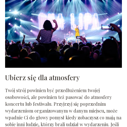
Ubierz się dla atmosfery
Twój strój powinien być przedłużeniem twojej
osobowości, ale powinien też pasować do atmosfery
koncertu lub festiwalu. Przyjrzyj się poprzednim
wydarzeniom organizowanym w danym miejscu, może
wpadnie Ci do głowy pomysł kiedy zobaczysz co mają na
sobie inni ludzie, którzy brali udział w wydarzeniu. Jeśli