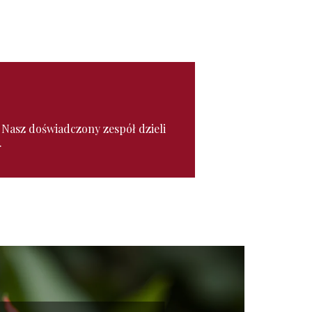
. Nasz doświadczony zespół dzieli
.