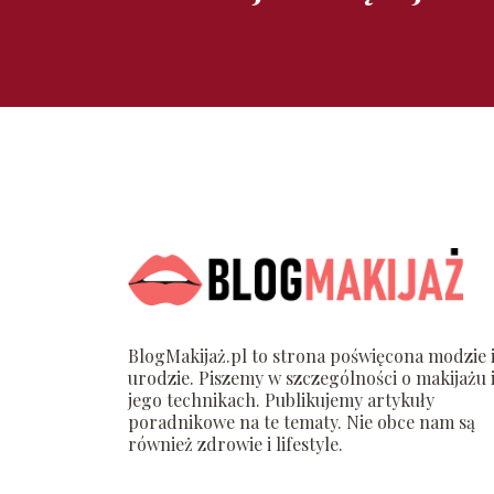
BlogMakijaż.pl to strona poświęcona modzie 
urodzie. Piszemy w szczególności o makijażu 
jego technikach. Publikujemy artykuły
poradnikowe na te tematy. Nie obce nam są
również zdrowie i lifestyle.