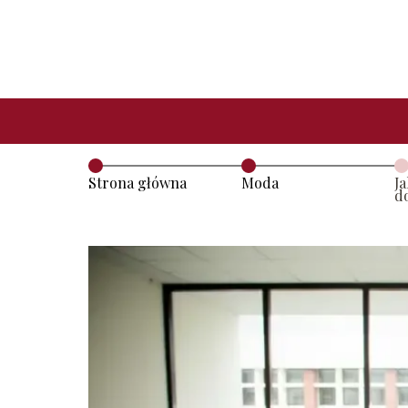
Strona główna
Moda
J
d